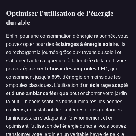
Optimiser l'utilisation de l'énergie
durable
Enfin, pour une consommation d'énergie raisonnée, vous
pouvez opter pour des
éclairages à énergie solaire.
Ils
se rechargent la journée grâce aux rayons du soleil et
s'allument automatiquement à la tombée de la nuit. Vous
pouvez également
choisir des ampoules LED,
qui
consomment jusqu'à 80% d'énergie en moins que les
ampoules classiques. L'utilisation d'un
éclairage adapté
et d'une ambiance féerique
peut enchanter votre jardin
la nuit. En choisissant les bons luminaires, les bonnes
couleurs, en installant des lanternes et des guirlandes
lumineuses, en s'adaptant à l'environnement et en
optimisant l'utilisation de l'énergie durable, vous pouvez
transformer votre jardin en un véritable havre de paix la