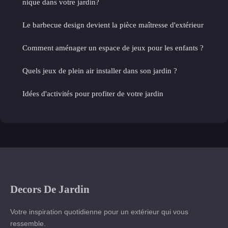
nique dans votre jardin?
Le barbecue design devient la pièce maîtresse d'extérieur
Comment aménager un espace de jeux pour les enfants ?
Quels jeux de plein air installer dans son jardin ?
Idées d'activités pour profiter de votre jardin
Decors De Jardin
Votre inspiration quotidienne pour un extérieur qui vous
ressemble.