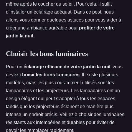
même après le coucher du soleil. Pour cela, il suffit
d'installer un éclairage adéquat. Dans ce post, nous
allons vous donner quelques astuces pour vous aider à
créer une ambiance agréable pour
profiter de votre
jardin la nuit.
Choisir les bons luminaires
Pour un
éclairage efficace de votre jardin la nui
t, vous
devez c
hoisir les bons luminaires.
Il existe plusieurs
modèles, mais les plus couramment utilisés sont les
lampadaires et les projecteurs. Les lampadaires ont un
design élégant qui peut s'adapter à tous les espaces,
tandis que les projecteurs éclairent de manière plus
intense un endroit précis. Veillez à choisir des luminaires
résistants aux intempéries et durables pour éviter de
devoir les remplacer rapidement.