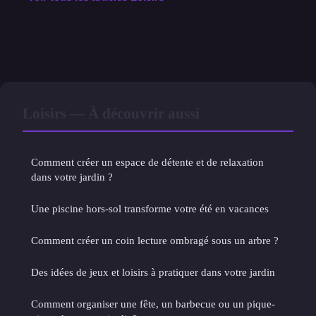
Loisirs — À découvrir aussi
Comment créer un espace de détente et de relaxation
dans votre jardin ?
Une piscine hors-sol transforme votre été en vacances
Comment créer un coin lecture ombragé sous un arbre ?
Des idées de jeux et loisirs à pratiquer dans votre jardin
Comment organiser une fête, un barbecue ou un pique-