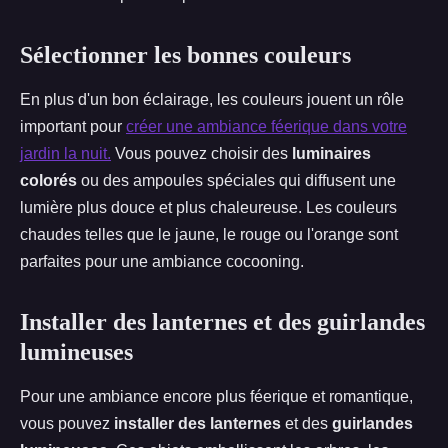
Sélectionner les bonnes couleurs
En plus d'un bon éclairage, les couleurs jouent un rôle
important pour
créer une ambiance féerique dans votre
jardin la nuit.
Vous pouvez choisir des
luminaires
colorés
ou des ampoules spéciales qui diffusent une
lumière plus douce et plus chaleureuse. Les couleurs
chaudes telles que le jaune, le rouge ou l'orange sont
parfaites pour une ambiance cocooning.
Installer des lanternes et des guirlandes
lumineuses
Pour une ambiance encore plus féerique et romantique,
vous pouvez
installer des lanternes
et des
guirlandes