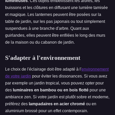
lumineuses
. Ces objets embellissent les arbres, les
buissons et les clôtures en diffusant une lumière tamisée
et magique. Les lanternes peuvent être posées sur la
table de jardin, sur les pas japonais ou tout simplement
suspendues à une branche d'arbre. Quant aux
guirlandes, elles peuvent être enfilées le long des murs
de la maison ou du cabanon de jardin.
S'adapter à l'environnement
Le choix de l'éclairage doit être adapté à l'
environnement
de votre jardin
pour éviter les dissonances. Si vous avez
par exemple un jardin tropical, vous pouvez opter pour
des
luminaires en bambou ou en bois flotté
pour une
ambiance zen. Si votre jardin est plutôt sobre et moderne,
préférez des
lampadaires en acier chromé
ou en
aluminium brossé pour un effet contemporain.