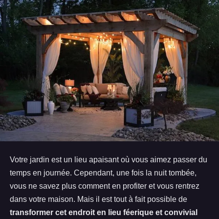
Votre jardin est un lieu apaisant où vous aimez passer du
temps en journée. Cependant, une fois la nuit tombée,
vous ne savez plus comment en profiter et vous rentrez
dans votre maison. Mais il est tout à fait possible de
transformer cet endroit en lieu féerique et convivial